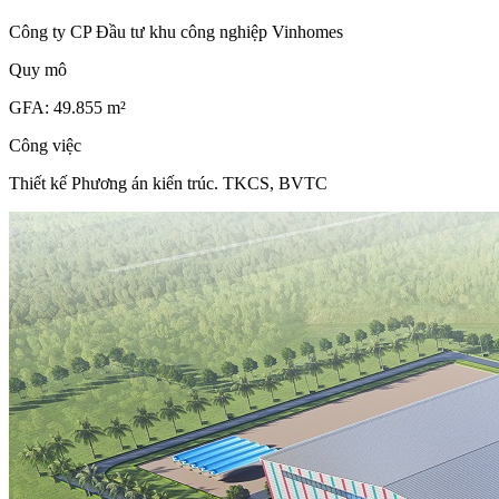
Công ty CP Đầu tư khu công nghiệp Vinhomes
Quy mô
GFA: 49.855 m²
Công việc
Thiết kế Phương án kiến trúc. TKCS, BVTC