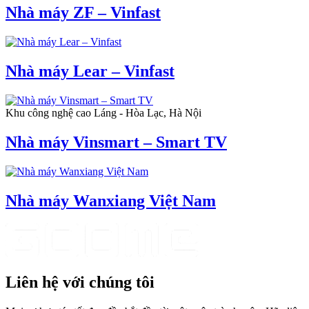
Nhà máy ZF – Vinfast
Nhà máy Lear – Vinfast
Khu công nghệ cao Láng - Hòa Lạc, Hà Nội
Nhà máy Vinsmart – Smart TV
Nhà máy Wanxiang Việt Nam
Liên hệ với chúng tôi