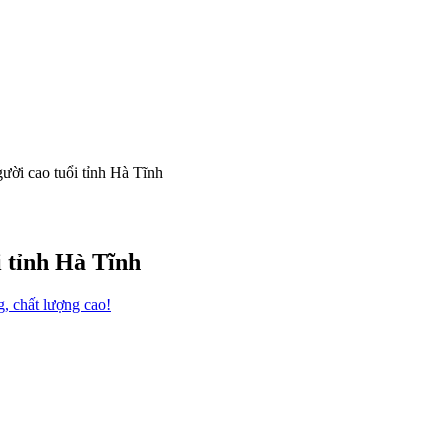
ời cao tuổi tỉnh Hà Tĩnh
 tỉnh Hà Tĩnh
g, chất lượng cao!