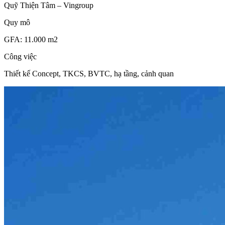
Quỹ Thiện Tâm – Vingroup
Quy mô
GFA: 11.000 m2
Công việc
Thiết kế Concept, TKCS, BVTC, hạ tầng, cảnh quan